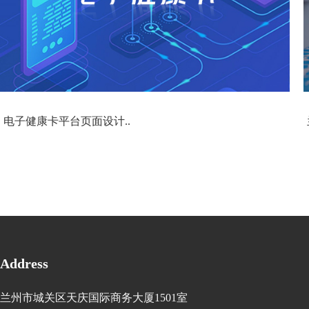
电子健康卡平台页面设计..
Address
兰州市城关区天庆国际商务大厦1501室