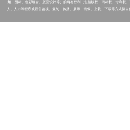
频、图标、色彩组合、版面设计等）的所有权利（包括版权、商标权、专利权、
人、人力等程序或设备监视、复制、传播、展示、镜像、上载、下载等方式擅自