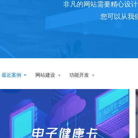
非凡的网站需要精心设计
您可以从我
最近案例
网站建设
功能开发